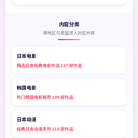
内容分类
按地区与类型进入对应片库
日本电影
精选日本经典电影作品 117 部作品
韩国电影
热门韩国电影推荐 109 部作品
日本动漫
经典日本动漫系列 110 部作品