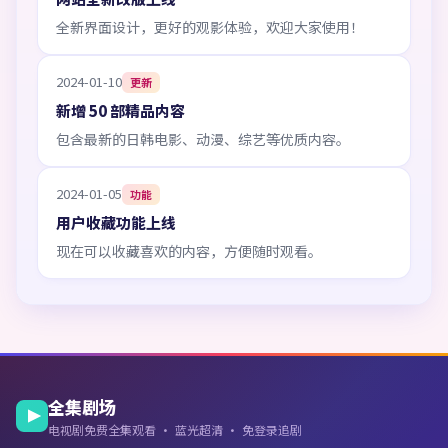
全新界面设计，更好的观影体验，欢迎大家使用！
2024-01-10
更新
新增 50 部精品内容
包含最新的日韩电影、动漫、综艺等优质内容。
2024-01-05
功能
用户收藏功能上线
现在可以收藏喜欢的内容，方便随时观看。
全集剧场
电视剧免费全集观看 · 蓝光超清 · 免登录追剧