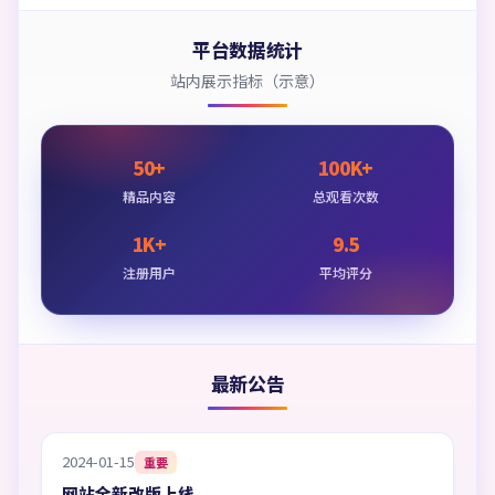
平台数据统计
站内展示指标（示意）
50+
100K+
精品内容
总观看次数
1K+
9.5
注册用户
平均评分
最新公告
2024-01-15
重要
网站全新改版上线