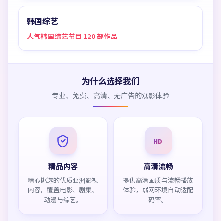
韩国综艺
人气韩国综艺节目 120 部作品
为什么选择我们
专业、免费、高清、无广告的观影体验
HD
精品内容
高清流畅
精心挑选的优质亚洲影视
提供高清画质与流畅播放
内容，覆盖电影、剧集、
体验，弱网环境自动适配
动漫与综艺。
码率。